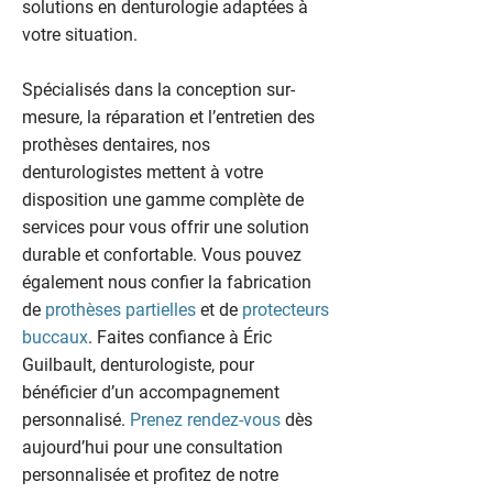
solutions en denturologie adaptées à
votre situation.
Spécialisés dans la conception sur-
mesure, la réparation et l’entretien des
prothèses dentaires, nos
denturologistes mettent à votre
disposition une gamme complète de
services pour vous offrir une solution
durable et confortable. Vous pouvez
également nous confier la fabrication
de
prothèses partielles
et de
protecteurs
buccaux
. Faites confiance à Éric
Guilbault, denturologiste, pour
bénéficier d’un accompagnement
personnalisé.
Prenez rendez-vous
dès
aujourd’hui pour une consultation
personnalisée et profitez de notre