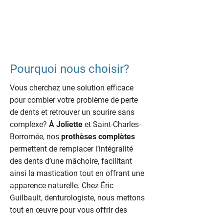
Pourquoi nous choisir?
Vous cherchez une solution efficace
pour combler votre problème de perte
de dents et retrouver un sourire sans
complexe?
À Joliette
et Saint-Charles-
Borromée, nos
prothèses complètes
permettent de remplacer l’intégralité
des dents d’une mâchoire, facilitant
ainsi la mastication tout en offrant une
apparence naturelle. Chez Éric
Guilbault, denturologiste, nous mettons
tout en œuvre pour vous offrir des