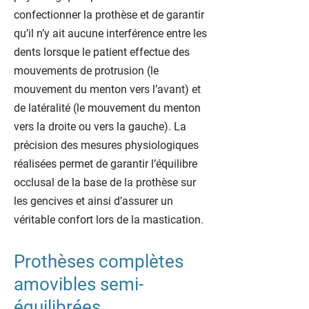
confectionner la prothèse et de garantir
qu’il n’y ait aucune interférence entre les
dents lorsque le patient effectue des
mouvements de protrusion (le
mouvement du menton vers l’avant) et
de latéralité (le mouvement du menton
vers la droite ou vers la gauche). La
précision des mesures physiologiques
réalisées permet de garantir l’équilibre
occlusal de la base de la prothèse sur
les gencives et ainsi d’assurer un
véritable confort lors de la mastication.
Prothèses complètes
amovibles semi-
équilibrées