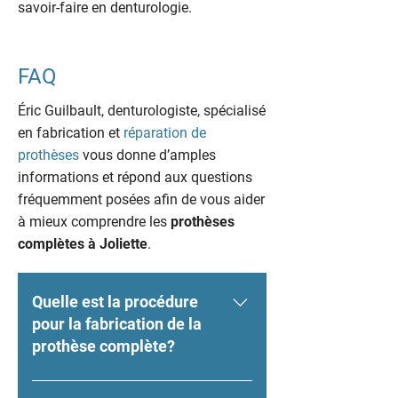
savoir-faire en denturologie.
FAQ
Éric Guilbault, denturologiste, spécialisé
en fabrication et
réparation de
prothèses
vous donne d’amples
informations et répond aux questions
fréquemment posées afin de vous aider
à mieux comprendre les
prothèses
complètes à Joliette
.
Quelle est la procédure
pour la fabrication de la
prothèse complète?
Lors de la consultation, nos