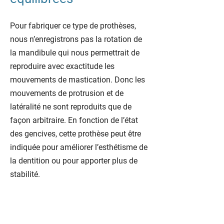
Pour fabriquer ce type de prothèses,
nous n’enregistrons pas la rotation de
la mandibule qui nous permettrait de
reproduire avec exactitude les
mouvements de mastication. Donc les
mouvements de protrusion et de
latéralité ne sont reproduits que de
façon arbitraire. En fonction de l’état
des gencives, cette prothèse peut être
indiquée pour améliorer l’esthétisme de
la dentition ou pour apporter plus de
stabilité.
Prothèse immédiate