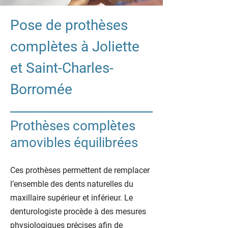
Pose de prothèses
complètes à Joliette
et Saint-Charles-
Borromée
Prothèses complètes
amovibles équilibrées
Ces prothèses permettent de remplacer
l’ensemble des dents naturelles du
maxillaire supérieur et inférieur. Le
denturologiste procède à des mesures
physiologiques précises afin de